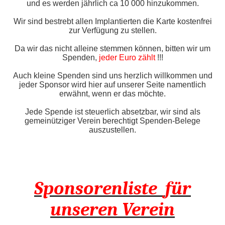
und es werden jährlich ca 10 000 hinzukommen.
Wir sind bestrebt allen Implantierten die Karte kostenfrei
zur Verfügung zu stellen.
Da wir das nicht alleine stemmen können, bitten wir um
Spenden,
jeder Euro zählt
!!!
Auch kleine Spenden sind uns herzlich willkommen und
jeder Sponsor wird hier auf unserer Seite namentlich
erwähnt, wenn er das möchte.
Jede Spende ist steuerlich absetzbar, wir sind als
gemeinütziger Verein berechtigt Spenden-Belege
auszustellen.
Sponsorenliste
fü
r
unseren Verein