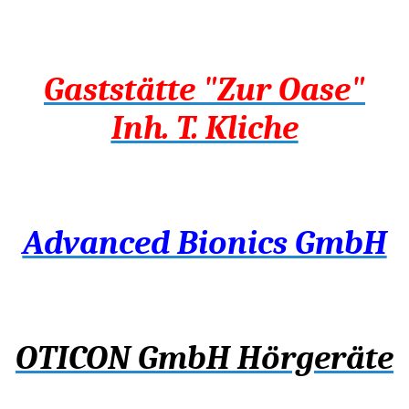
Gaststätte "Zur Oase"
Inh. T. Kliche
Advanced Bionics GmbH
OTICON GmbH Hörgeräte