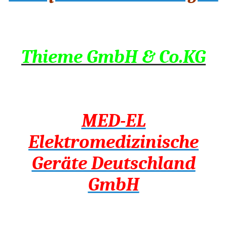
Thieme GmbH & Co.KG
MED-EL
Elektromedizinische
Geräte Deutschland
GmbH