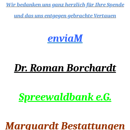
Wir bedanken uns ganz herzlich für Ihre Spende
und das uns entgegen gebrachte Vertauen
enviaM
Dr. Roman Borchardt
Spreewaldbank e.G.
Marquardt Bestattungen